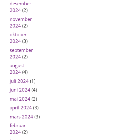
desember
2024
(2)
november
2024
(2)
oktober
2024
(3)
september
2024
(2)
august
2024
(4)
juli 2024
(1)
juni 2024
(4)
mai 2024
(2)
april 2024
(3)
mars 2024
(3)
februar
2024
(2)