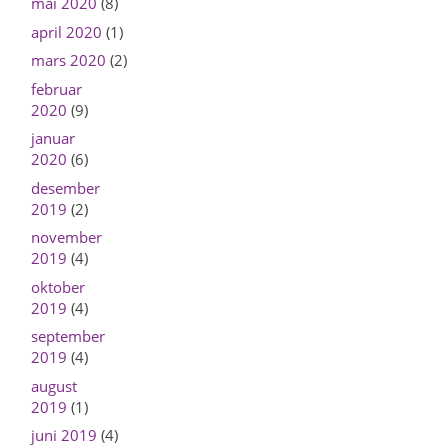
mai 2020
(8)
april 2020
(1)
mars 2020
(2)
februar
2020
(9)
januar
2020
(6)
desember
2019
(2)
november
2019
(4)
oktober
2019
(4)
september
2019
(4)
august
2019
(1)
juni 2019
(4)