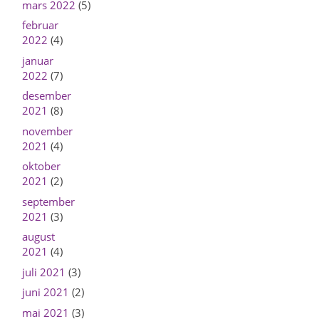
mars 2022
(5)
februar
2022
(4)
januar
2022
(7)
desember
2021
(8)
november
2021
(4)
oktober
2021
(2)
september
2021
(3)
august
2021
(4)
juli 2021
(3)
juni 2021
(2)
mai 2021
(3)