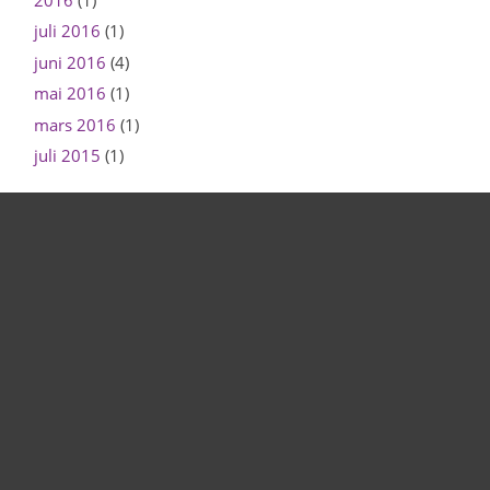
juli 2016
(1)
juni 2016
(4)
mai 2016
(1)
mars 2016
(1)
juli 2015
(1)