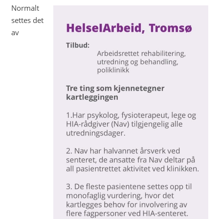
Normalt
settes det
av