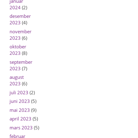
januar
2024
(2)
desember
2023
(4)
november
2023
(6)
oktober
2023
(8)
september
2023
(7)
august
2023
(6)
juli 2023
(2)
juni 2023
(5)
mai 2023
(9)
april 2023
(5)
mars 2023
(5)
februar