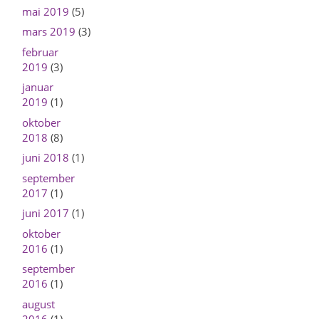
mai 2019
(5)
mars 2019
(3)
februar
2019
(3)
januar
2019
(1)
oktober
2018
(8)
juni 2018
(1)
september
2017
(1)
juni 2017
(1)
oktober
2016
(1)
september
2016
(1)
august
2016
(1)