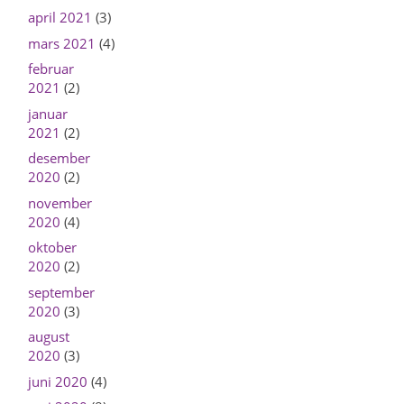
april 2021
(3)
mars 2021
(4)
februar
2021
(2)
januar
2021
(2)
desember
2020
(2)
november
2020
(4)
oktober
2020
(2)
september
2020
(3)
august
2020
(3)
juni 2020
(4)