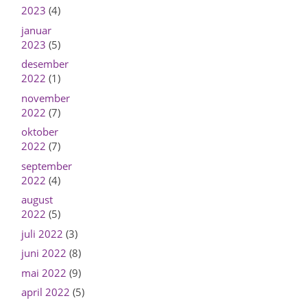
2023
(4)
januar
2023
(5)
desember
2022
(1)
november
2022
(7)
oktober
2022
(7)
september
2022
(4)
august
2022
(5)
juli 2022
(3)
juni 2022
(8)
mai 2022
(9)
april 2022
(5)