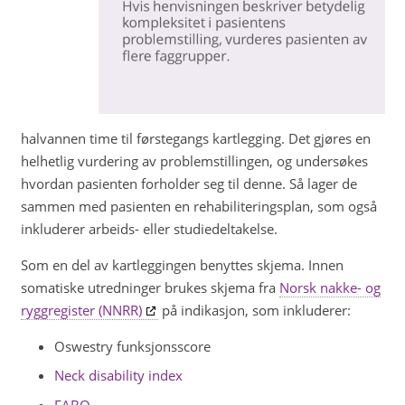
halvannen time til førstegangs kartlegging. Det gjøres en
helhetlig vurdering av problemstillingen, og undersøkes
hvordan pasienten forholder seg til denne. Så lager de
sammen med pasienten en rehabiliteringsplan, som også
inkluderer arbeids- eller studiedeltakelse.
Som en del av kartleggingen benyttes skjema. Innen
somatiske utredninger brukes skjema fra
Norsk nakke- og
ryggregister (NNRR)
på indikasjon, som inkluderer:
Oswestry funksjonsscore
Neck disability index
FABQ