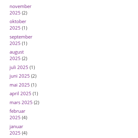
november
2025
(2)
oktober
2025
(1)
september
2025
(1)
august
2025
(2)
juli 2025
(1)
juni 2025
(2)
mai 2025
(1)
april 2025
(1)
mars 2025
(2)
februar
2025
(4)
januar
2025
(4)