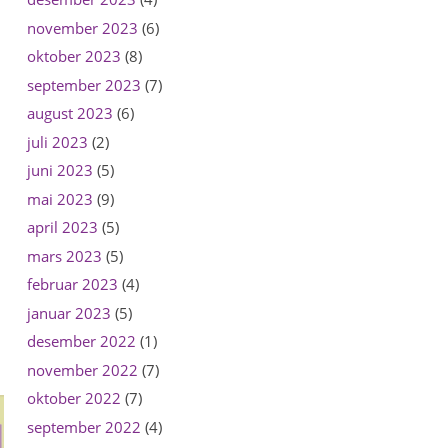
november 2023
(6)
oktober 2023
(8)
september 2023
(7)
august 2023
(6)
juli 2023
(2)
juni 2023
(5)
mai 2023
(9)
april 2023
(5)
mars 2023
(5)
februar 2023
(4)
januar 2023
(5)
desember 2022
(1)
november 2022
(7)
oktober 2022
(7)
september 2022
(4)