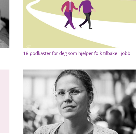
18 podkaster for deg som hjelper folk tilbake i jobb