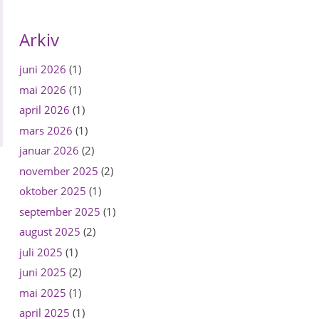
Arkiv
juni 2026
(1)
mai 2026
(1)
april 2026
(1)
mars 2026
(1)
januar 2026
(2)
november 2025
(2)
oktober 2025
(1)
september 2025
(1)
august 2025
(2)
juli 2025
(1)
juni 2025
(2)
mai 2025
(1)
april 2025
(1)