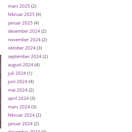
mars 2025
(2)
februar 2025
(4)
januar 2025
(4)
desember 2024
(2)
november 2024
(2)
oktober 2024
(3)
september 2024
(2)
august 2024
(4)
juli 2024
(1)
juni 2024
(4)
mai 2024
(2)
april 2024
(3)
mars 2024
(3)
februar 2024
(2)
januar 2024
(2)
desember 2023
(4)