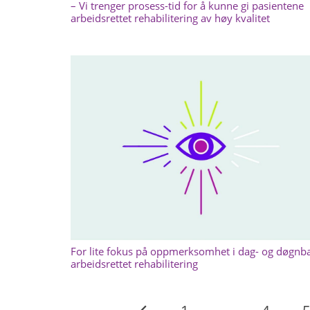
– Vi trenger prosess-tid for å kunne gi pasientene
arbeidsrettet rehabilitering av høy kvalitet
For lite fokus på oppmerksomhet i dag- og døgnb
arbeidsrettet rehabilitering