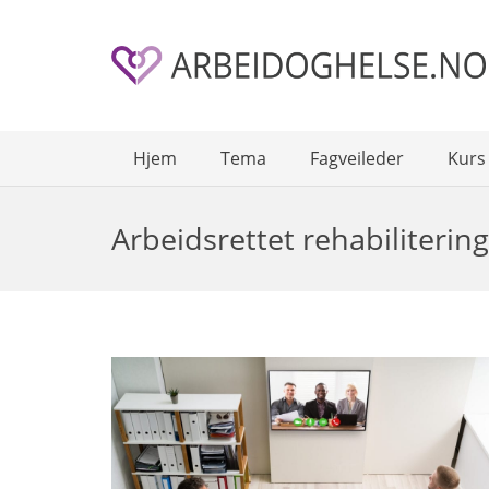
Hjem
Tema
Fagveileder
Kurs
Arbeidsrettet rehabilitering