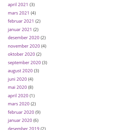
april 2021
(3)
mars 2021
(4)
februar 2021
(2)
januar 2021
(2)
desember 2020
(2)
november 2020
(4)
oktober 2020
(2)
september 2020
(3)
august 2020
(3)
juni 2020
(4)
mai 2020
(8)
april 2020
(1)
mars 2020
(2)
februar 2020
(9)
januar 2020
(6)
desember 2019
(2)