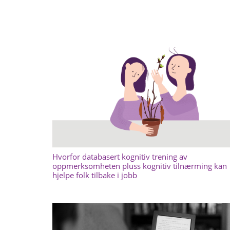
Hvorfor databasert kognitiv trening av
oppmerksomheten pluss kognitiv tilnærming kan
hjelpe folk tilbake i jobb