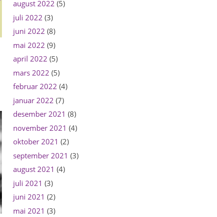
august 2022
(5)
juli 2022
(3)
juni 2022
(8)
mai 2022
(9)
april 2022
(5)
mars 2022
(5)
februar 2022
(4)
januar 2022
(7)
desember 2021
(8)
november 2021
(4)
oktober 2021
(2)
september 2021
(3)
august 2021
(4)
juli 2021
(3)
juni 2021
(2)
mai 2021
(3)