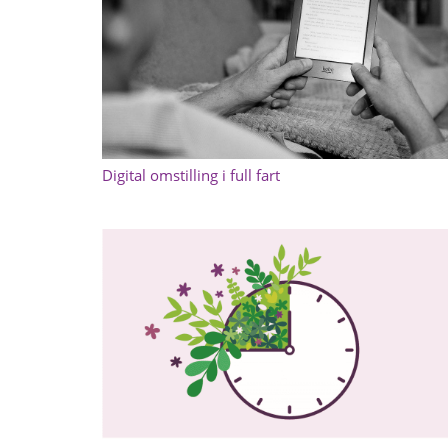
Digital omstilling i full fart