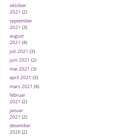
oktober
2021
(2)
september
2021
(3)
august
2021
(4)
juli 2021
(3)
juni 2021
(2)
mai 2021
(3)
april 2021
(3)
mars 2021
(4)
februar
2021
(2)
januar
2021
(2)
desember
2020
(2)