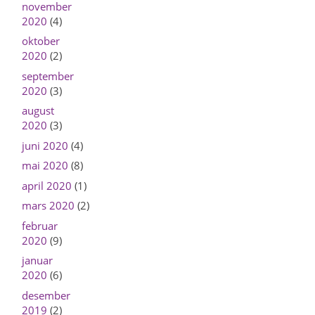
november
2020
(4)
oktober
2020
(2)
september
2020
(3)
august
2020
(3)
juni 2020
(4)
mai 2020
(8)
april 2020
(1)
mars 2020
(2)
februar
2020
(9)
januar
2020
(6)
desember
2019
(2)