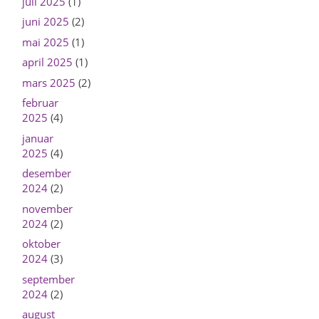
juli 2025
(1)
juni 2025
(2)
mai 2025
(1)
april 2025
(1)
mars 2025
(2)
februar
2025
(4)
januar
2025
(4)
desember
2024
(2)
november
2024
(2)
oktober
2024
(3)
september
2024
(2)
august