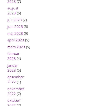
2023
(7)
august
2023
(6)
juli 2023
(2)
juni 2023
(5)
mai 2023
(9)
april 2023
(5)
mars 2023
(5)
februar
2023
(4)
januar
2023
(5)
desember
2022
(1)
november
2022
(7)
oktober
2022
(7)