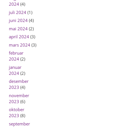
2024
(4)
juli 2024
(1)
juni 2024
(4)
mai 2024
(2)
april 2024
(3)
mars 2024
(3)
februar
2024
(2)
januar
2024
(2)
desember
2023
(4)
november
2023
(6)
oktober
2023
(8)
september