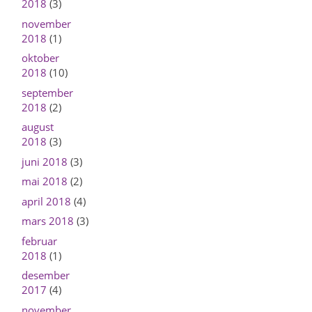
2018
(3)
november
2018
(1)
oktober
2018
(10)
september
2018
(2)
august
2018
(3)
juni 2018
(3)
mai 2018
(2)
april 2018
(4)
mars 2018
(3)
februar
2018
(1)
desember
2017
(4)
november