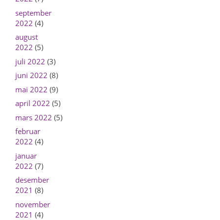
september
2022
(4)
august
2022
(5)
juli 2022
(3)
juni 2022
(8)
mai 2022
(9)
april 2022
(5)
mars 2022
(5)
februar
2022
(4)
januar
2022
(7)
desember
2021
(8)
november
2021
(4)