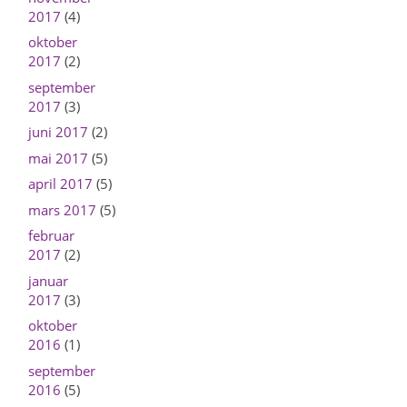
2017
(4)
oktober
2017
(2)
september
2017
(3)
juni 2017
(2)
mai 2017
(5)
april 2017
(5)
mars 2017
(5)
februar
2017
(2)
januar
2017
(3)
oktober
2016
(1)
september
2016
(5)