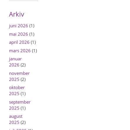
Arkiv
juni 2026
(1)
mai 2026
(1)
april 2026
(1)
mars 2026
(1)
januar
2026
(2)
november
2025
(2)
oktober
2025
(1)
september
2025
(1)
august
2025
(2)