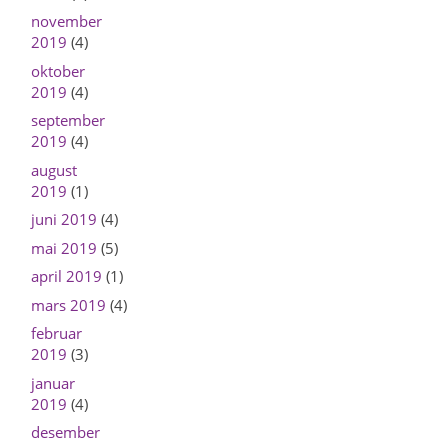
november
2019
(4)
oktober
2019
(4)
september
2019
(4)
august
2019
(1)
juni 2019
(4)
mai 2019
(5)
april 2019
(1)
mars 2019
(4)
februar
2019
(3)
januar
2019
(4)
desember