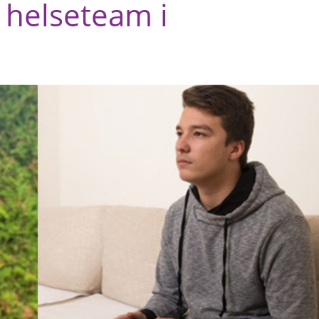
 helseteam i