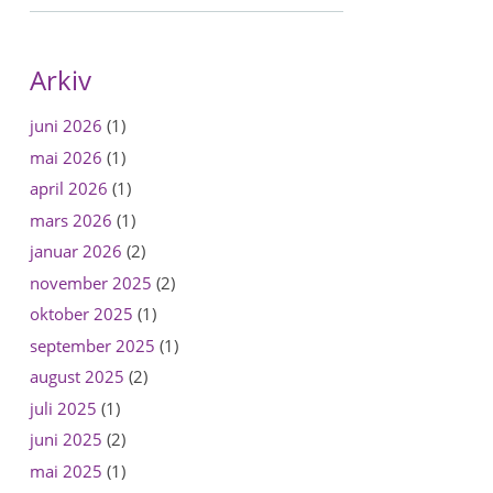
Arkiv
juni 2026
(1)
mai 2026
(1)
april 2026
(1)
mars 2026
(1)
januar 2026
(2)
november 2025
(2)
oktober 2025
(1)
september 2025
(1)
august 2025
(2)
juli 2025
(1)
juni 2025
(2)
n
mai 2025
(1)