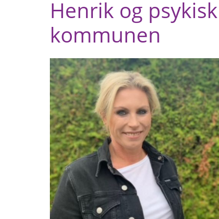
Henrik og psykisk
kommunen