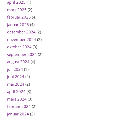
april 2025
(1)
mars 2025
(2)
februar 2025
(4)
januar 2025
(4)
desember 2024
(2)
november 2024
(2)
oktober 2024
(3)
september 2024
(2)
august 2024
(4)
juli 2024
(1)
juni 2024
(4)
mai 2024
(2)
april 2024
(3)
mars 2024
(3)
februar 2024
(2)
januar 2024
(2)