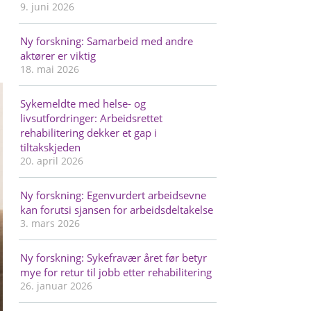
9. juni 2026
Ny forskning: Samarbeid med andre
aktører er viktig
18. mai 2026
Sykemeldte med helse- og
livsutfordringer: Arbeidsrettet
rehabilitering dekker et gap i
tiltakskjeden
20. april 2026
Ny forskning: Egenvurdert arbeidsevne
kan forutsi sjansen for arbeidsdeltakelse
3. mars 2026
Ny forskning: Sykefravær året før betyr
mye for retur til jobb etter rehabilitering
26. januar 2026