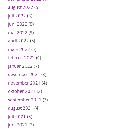
august 2022
(5)
juli 2022
(3)
juni 2022
(8)
mai 2022
(9)
april 2022
(5)
mars 2022
(5)
februar 2022
(4)
e
januar 2022
(7)
desember 2021
(8)
november 2021
(4)
oktober 2021
(2)
september 2021
(3)
august 2021
(4)
juli 2021
(3)
juni 2021
(2)