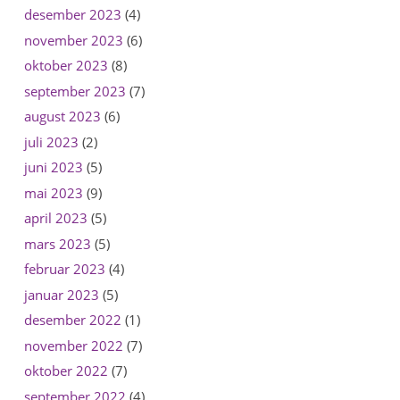
desember 2023
(4)
november 2023
(6)
oktober 2023
(8)
september 2023
(7)
august 2023
(6)
juli 2023
(2)
juni 2023
(5)
mai 2023
(9)
april 2023
(5)
mars 2023
(5)
februar 2023
(4)
januar 2023
(5)
desember 2022
(1)
november 2022
(7)
oktober 2022
(7)
september 2022
(4)