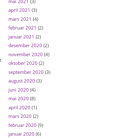
mai 2021
(3)
april 2021
(3)
mars 2021
(4)
februar 2021
(2)
januar 2021
(2)
desember 2020
(2)
november 2020
(4)
t
oktober 2020
(2)
september 2020
(3)
august 2020
(3)
juni 2020
(4)
mai 2020
(8)
april 2020
(1)
mars 2020
(2)
februar 2020
(9)
januar 2020
(6)