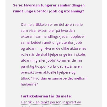
Serie: Hvordan fungerer samhandlingen
rundt unge utenfor jobb og utdanning?
Denne artikkelen er en del av en serie
som viser eksempler på hvordan
aktører i samhandlingskjeden opplever
samarbeidet rundt unge utenfor jobb
og utdanning. Hva er de ulike aktørenes
rolle når de skal hjelpe unge inn i skole,
utdanning eller jobb? Kommer de inn
på riktig tidspunkt? Er det lett å ha en
oversikt over aktuelle hjelpere og
tilbud? Hvordan er samarbeidet mellom
hjelperne?
I artikkelserien får du møte:
Henrik – en tenkt person inspirert av