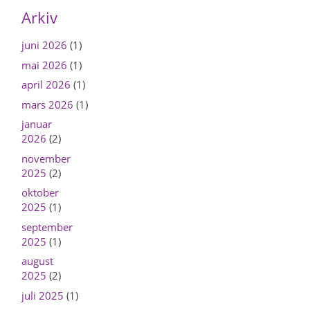
Arkiv
juni 2026
(1)
mai 2026
(1)
april 2026
(1)
mars 2026
(1)
januar
2026
(2)
november
2025
(2)
oktober
2025
(1)
september
2025
(1)
august
2025
(2)
juli 2025
(1)