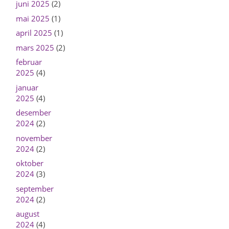
juni 2025
(2)
mai 2025
(1)
april 2025
(1)
mars 2025
(2)
februar
2025
(4)
januar
2025
(4)
desember
2024
(2)
november
2024
(2)
oktober
2024
(3)
september
2024
(2)
august
2024
(4)