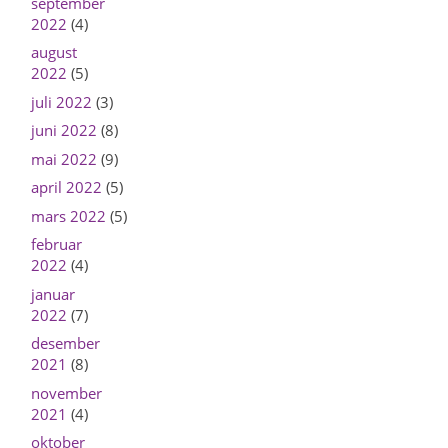
september
2022
(4)
august
2022
(5)
juli 2022
(3)
juni 2022
(8)
mai 2022
(9)
april 2022
(5)
mars 2022
(5)
februar
2022
(4)
januar
2022
(7)
desember
2021
(8)
november
2021
(4)
oktober