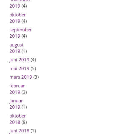
2019
(4)
oktober
2019
(4)
september
2019
(4)
august
2019
(1)
juni 2019
(4)
mai 2019
(5)
mars 2019
(3)
februar
2019
(3)
januar
2019
(1)
oktober
2018
(8)
juni 2018
(1)