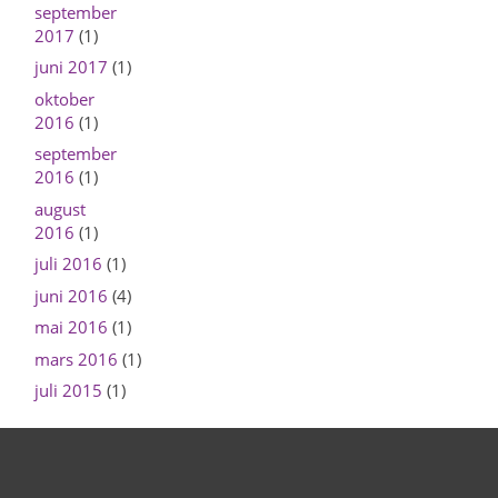
september
2017
(1)
juni 2017
(1)
oktober
2016
(1)
september
2016
(1)
august
2016
(1)
juli 2016
(1)
juni 2016
(4)
mai 2016
(1)
mars 2016
(1)
juli 2015
(1)