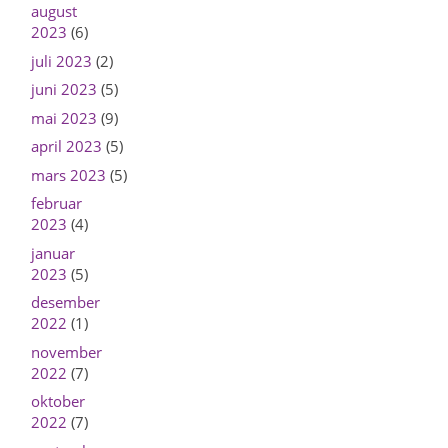
august
2023
(6)
juli 2023
(2)
juni 2023
(5)
mai 2023
(9)
april 2023
(5)
mars 2023
(5)
februar
2023
(4)
januar
2023
(5)
desember
2022
(1)
november
2022
(7)
oktober
2022
(7)