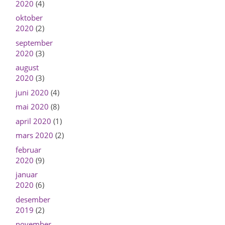
2020
(4)
oktober
2020
(2)
september
2020
(3)
august
2020
(3)
juni 2020
(4)
mai 2020
(8)
april 2020
(1)
mars 2020
(2)
februar
2020
(9)
januar
2020
(6)
desember
2019
(2)
november