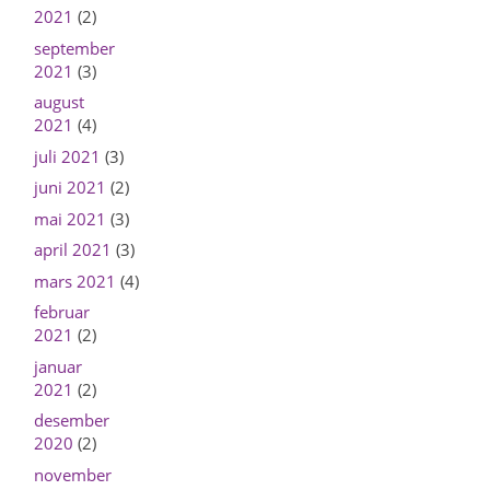
2021
(2)
september
2021
(3)
august
2021
(4)
juli 2021
(3)
juni 2021
(2)
mai 2021
(3)
april 2021
(3)
mars 2021
(4)
februar
2021
(2)
januar
2021
(2)
desember
2020
(2)
november