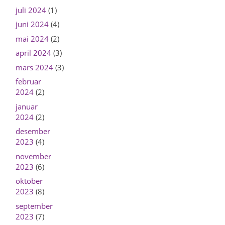
juli 2024
(1)
juni 2024
(4)
mai 2024
(2)
april 2024
(3)
mars 2024
(3)
februar
2024
(2)
januar
2024
(2)
desember
2023
(4)
november
2023
(6)
oktober
2023
(8)
september
2023
(7)