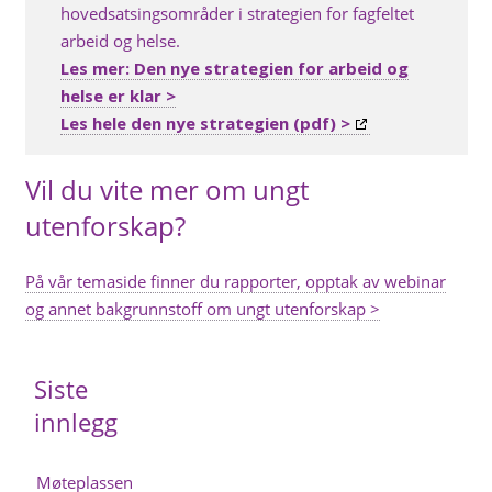
hovedsatsingsområder i strategien for fagfeltet
arbeid og helse.
Les mer: Den nye strategien for arbeid og
helse er klar >
Les hele den nye strategien (pdf) >
Vil du vite mer om ungt
utenforskap?
På vår temaside finner du rapporter, opptak av webinar
og annet bakgrunnstoff om ungt utenforskap >
Siste
innlegg
Møteplassen