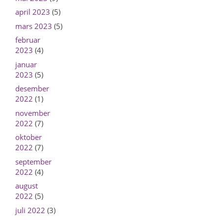
april 2023
(5)
mars 2023
(5)
februar
2023
(4)
januar
2023
(5)
desember
2022
(1)
november
2022
(7)
oktober
2022
(7)
september
2022
(4)
august
2022
(5)
juli 2022
(3)