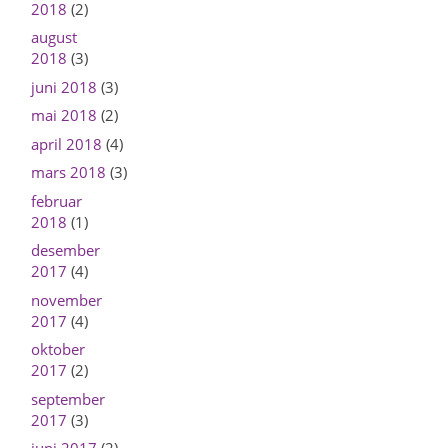
2018
(2)
august
2018
(3)
juni 2018
(3)
mai 2018
(2)
april 2018
(4)
mars 2018
(3)
februar
2018
(1)
desember
2017
(4)
november
2017
(4)
oktober
2017
(2)
september
2017
(3)