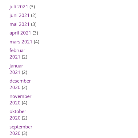
juli 2021
(3)
juni 2021
(2)
mai 2021
(3)
april 2021
(3)
mars 2021
(4)
februar
2021
(2)
januar
2021
(2)
desember
2020
(2)
november
2020
(4)
oktober
2020
(2)
september
2020
(3)