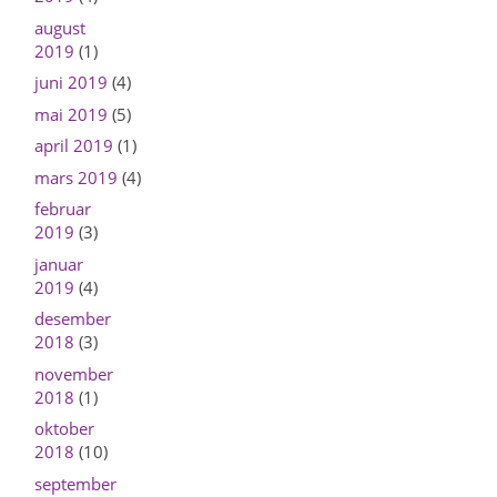
august
2019
(1)
juni 2019
(4)
mai 2019
(5)
april 2019
(1)
mars 2019
(4)
februar
2019
(3)
januar
2019
(4)
desember
2018
(3)
november
2018
(1)
oktober
2018
(10)
september