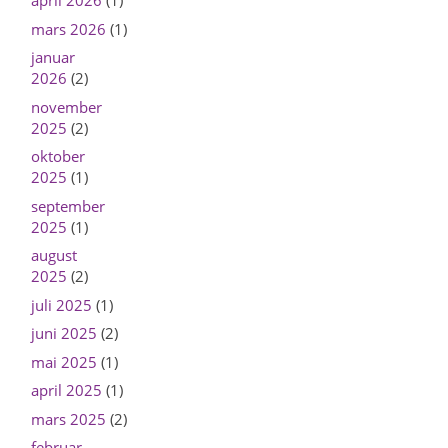
april 2026
(1)
mars 2026
(1)
januar
2026
(2)
november
2025
(2)
oktober
2025
(1)
september
2025
(1)
august
2025
(2)
juli 2025
(1)
juni 2025
(2)
mai 2025
(1)
april 2025
(1)
mars 2025
(2)
februar