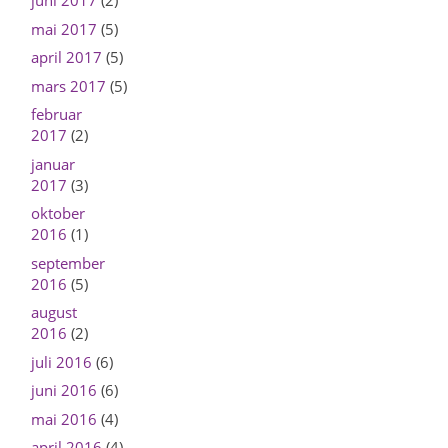
juni 2017
(2)
mai 2017
(5)
april 2017
(5)
mars 2017
(5)
februar
2017
(2)
januar
2017
(3)
oktober
2016
(1)
september
2016
(5)
august
2016
(2)
juli 2016
(6)
juni 2016
(6)
mai 2016
(4)
april 2016
(4)