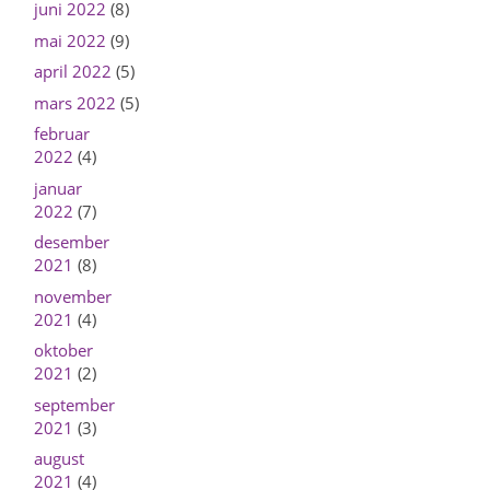
juni 2022
(8)
mai 2022
(9)
april 2022
(5)
mars 2022
(5)
februar
2022
(4)
januar
2022
(7)
desember
2021
(8)
november
2021
(4)
oktober
2021
(2)
september
2021
(3)
august
2021
(4)