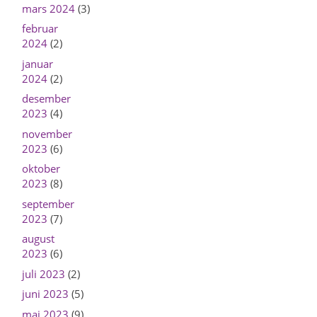
mars 2024
(3)
februar
2024
(2)
januar
2024
(2)
desember
2023
(4)
november
2023
(6)
oktober
2023
(8)
september
2023
(7)
august
2023
(6)
juli 2023
(2)
juni 2023
(5)
mai 2023
(9)