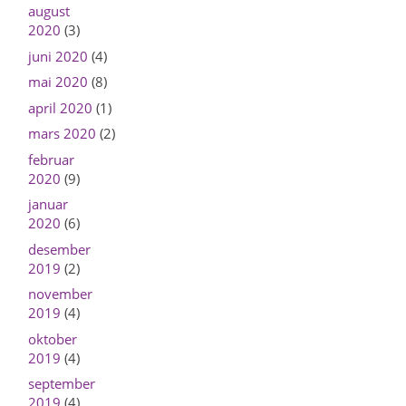
august
2020
(3)
juni 2020
(4)
mai 2020
(8)
april 2020
(1)
mars 2020
(2)
februar
2020
(9)
januar
2020
(6)
desember
2019
(2)
november
2019
(4)
oktober
2019
(4)
september
2019
(4)