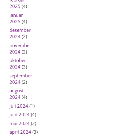
2025
(4)
januar
2025
(4)
desember
2024
(2)
november
2024
(2)
oktober
2024
(3)
september
2024
(2)
august
2024
(4)
juli 2024
(1)
juni 2024
(4)
mai 2024
(2)
april 2024
(3)