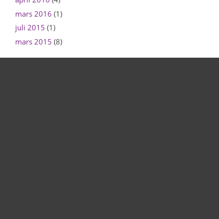
mars 2016
(1)
juli 2015
(1)
mars 2015
(8)