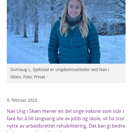
Gunlaug L. Gjelstad er ungdomsveileder ved Nav i
Skien. Foto: Privat
9. februar 2022
Nav Ung i Skien mener en del unge voksne som står i
fare for å bli langvarig ute av jobb og skole, vil ha stor
nytte av arbeidsrettet rehabilitering. Det kan gi bedre