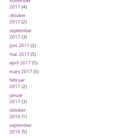
november
2017
(4)
oktober
2017
(2)
september
2017
(3)
juni 2017
(2)
mai 2017
(5)
april 2017
(5)
mars 2017
(5)
februar
2017
(2)
januar
2017
(3)
oktober
2016
(1)
september
2016
(5)