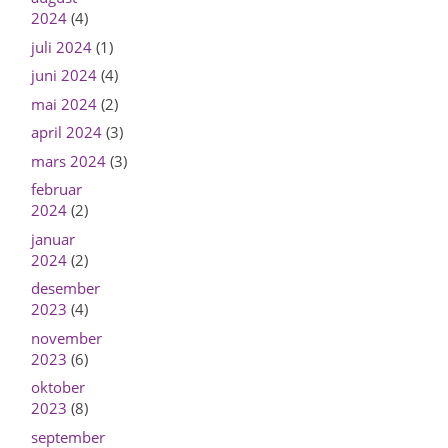
2024
(4)
juli 2024
(1)
juni 2024
(4)
mai 2024
(2)
april 2024
(3)
mars 2024
(3)
februar
2024
(2)
januar
2024
(2)
desember
2023
(4)
november
2023
(6)
oktober
2023
(8)
september