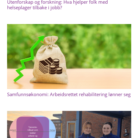
Utenforskap og forskning: Hva hjelper folk med
helseplager tilbake i jobb?
Samfunnsøkonomi: Arbeidsrettet rehabilitering lønner seg