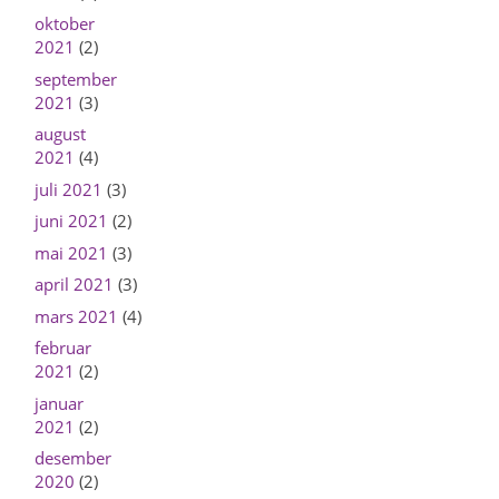
oktober
2021
(2)
september
2021
(3)
august
2021
(4)
juli 2021
(3)
juni 2021
(2)
mai 2021
(3)
april 2021
(3)
mars 2021
(4)
februar
2021
(2)
januar
2021
(2)
desember
2020
(2)