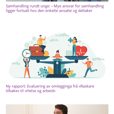
Samhandling rundt unge: – Mye ansvar for samhandling
ligger fortsatt hos den enkelte ansatte og deltaker
Ny rapport: Evaluering av omlegginga frå «Raskare
tilbake» til «Helse og arbeid»