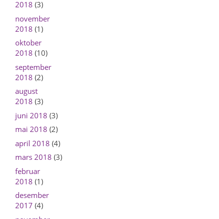
2018
(3)
november
2018
(1)
oktober
2018
(10)
september
2018
(2)
august
2018
(3)
juni 2018
(3)
mai 2018
(2)
april 2018
(4)
mars 2018
(3)
februar
2018
(1)
desember
2017
(4)