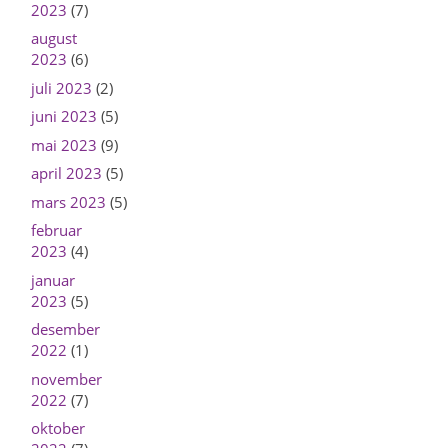
2023
(7)
august
2023
(6)
juli 2023
(2)
juni 2023
(5)
mai 2023
(9)
april 2023
(5)
mars 2023
(5)
februar
2023
(4)
januar
2023
(5)
desember
2022
(1)
november
2022
(7)
oktober