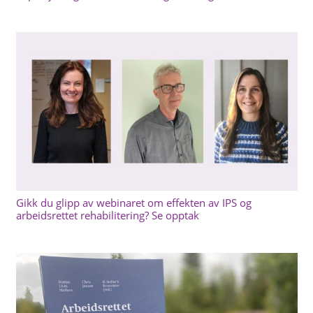
Gikk du glipp av webinaret om effekten av IPS og
arbeidsrettet rehabilitering? Se opptak